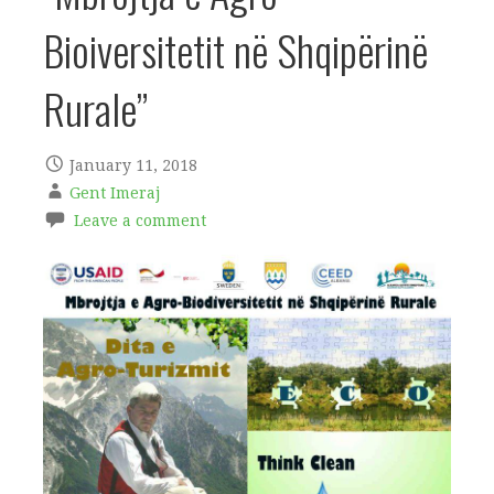
Bioiversitetit në Shqipërinë
Rurale”
January 11, 2018
Gent Imeraj
Leave a comment